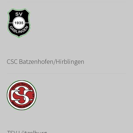
CSC Batzenhofen/Hirblingen