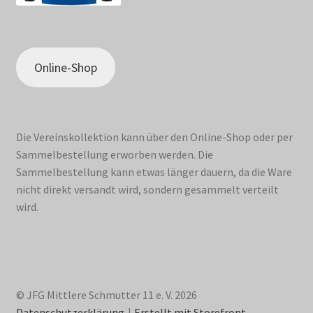
Online-Shop
Die Vereinskollektion kann über den Online-Shop oder per
Sammelbestellung erworben werden. Die
Sammelbestellung kann etwas länger dauern, da die Ware
nicht direkt versandt wird, sondern gesammelt verteilt
wird.
© JFG Mittlere Schmutter 11 e. V. 2026
Datenschutzerklärung
Erstellt mit Storefront
.