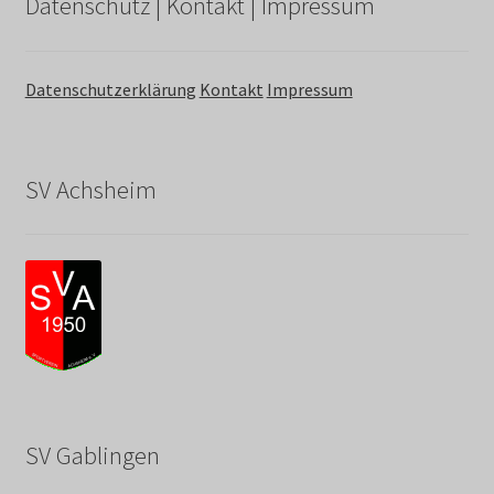
Datenschutz | Kontakt | Impressum
Datenschutzerklärung
Kontakt
Impressum
SV Achsheim
SV Gablingen