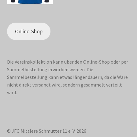
Online-Shop
Die Vereinskollektion kann über den Online-Shop oder per
Sammelbestellung erworben werden. Die
Sammelbestellung kann etwas länger dauern, da die Ware
nicht direkt versandt wird, sondern gesammelt verteilt
wird.
© JFG Mittlere Schmutter 11 e. V. 2026