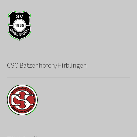
CSC Batzenhofen/Hirblingen