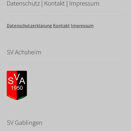
Datenschutz | Kontakt | Impressum
Datenschutzerklärung
Kontakt
Impressum
SV Achsheim
SV Gablingen